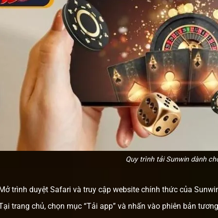
Quy trình tải Sunwin dành cho
Mở trình duyệt Safari và truy cập website chính thức của Sunwi
Tại trang chủ, chọn mục “Tải app” và nhấn vào phiên bản tương 