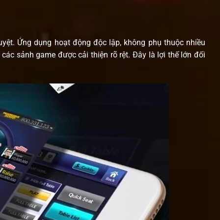
duyệt. Ứng dụng hoạt động độc lập, không phụ thuộc nhiều
c sảnh game được cải thiện rõ rệt. Đây là lợi thế lớn đối