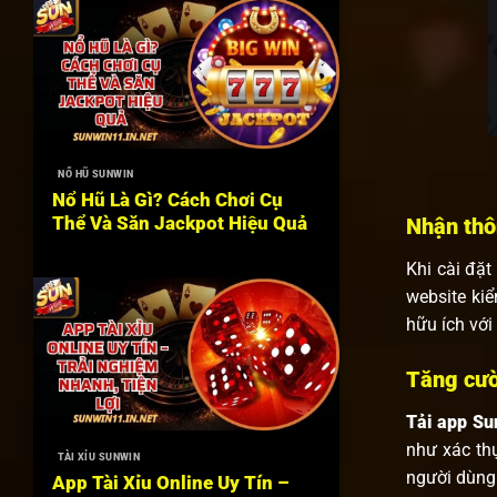
NỔ HŨ SUNWIN
Nổ Hũ Là Gì? Cách Chơi Cụ
Thể Và Săn Jackpot Hiệu Quả
Nhận thô
Khi cài đặt
website kiể
hữu ích với 
Tăng cườ
Tải app Su
như xác thự
TÀI XỈU SUNWIN
người dùng 
App Tài Xỉu Online Uy Tín –