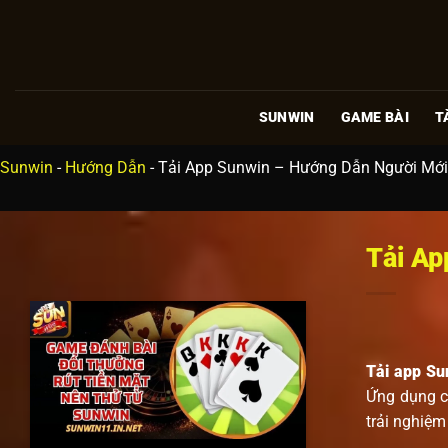
Bỏ
qua
nội
dung
SUNWIN
GAME BÀI
T
Sunwin
-
Hướng Dẫn
-
Tải App Sunwin – Hướng Dẫn Người Mới
Tải Ap
Tải app Su
Ứng dụng 
trải nghiệm