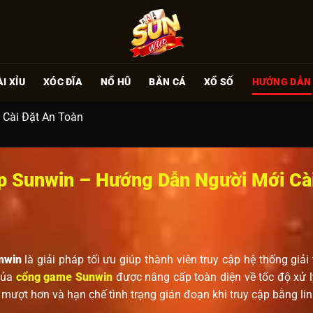
ÀI XỈU
XÓC ĐĨA
NỔ HŨ
BẮN CÁ
XỔ SỐ
HƯỚNG DẪN
 Cài Đặt An Toàn
p Sunwin – Hướng Dẫn Người Mới Cài
nwin
là giải pháp tối ưu giúp thành viên truy cập hệ thống giả
của
cổng game Sunwin
được nâng cấp toàn diện về tốc độ xử lý
 mượt hơn và hạn chế tình trạng gián đoạn khi truy cập bằng li